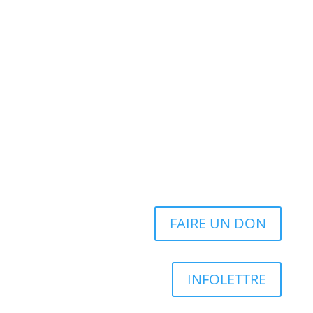
FAIRE UN DON
INFOLETTRE