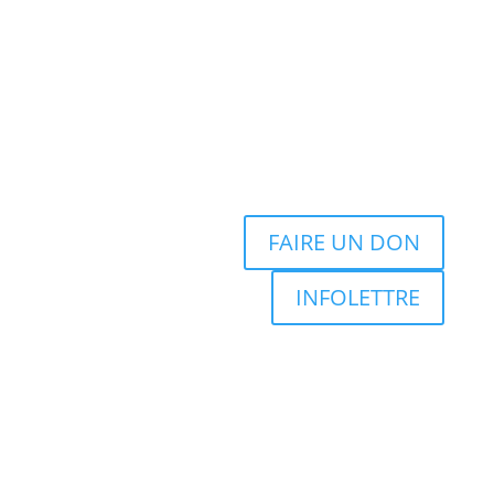
FAIRE UN DON
INFOLETTRE