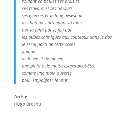
roulant en boules ses plaisirs
ses travaux et ses amours
ses guerres et le long désespoir
des hommes attendant la mort
par la faim par le feu par
les aubes chimiques aux couteaux dans le dos
je serai parti de cette scène
unique
de la vie et de ma vie
une plainte de mots restera peut-être
comme une main ouverte
pour empoigner le vent.
Artiste
Hugo Brochu