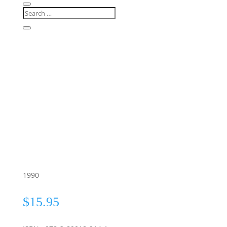
1990
$
15.95