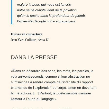
malgré la boue qui nous est lancée
notre seule crainte vient de la privation
qu’on le sache dans la profondeur du plomb
l’adversité décuple notre engagement
Œuvre en couverture
Jean Yves Collette,
Anna II
DANS LA PRESSE
«Dans ce désordre des sens, les mots, les paroles, la
voix arrivent seconds, comme si leur abstraction ne
suffisait pas à rendre compte de l'intensité du rapport
charnel ou de l'exploration du corps, sinon en devenant
la métaphore. […] Partout, le poète semble mesurer
l'amour à l'aune du langage.»