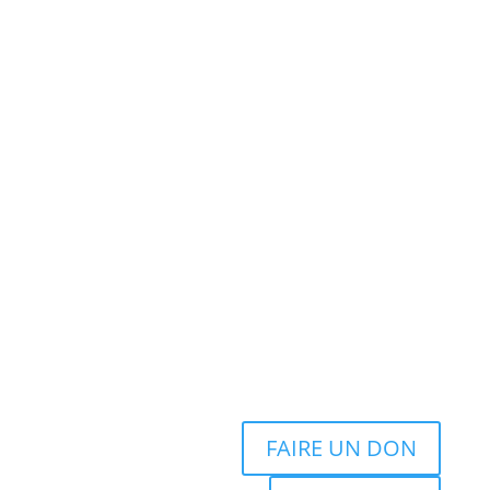
FAIRE UN DON