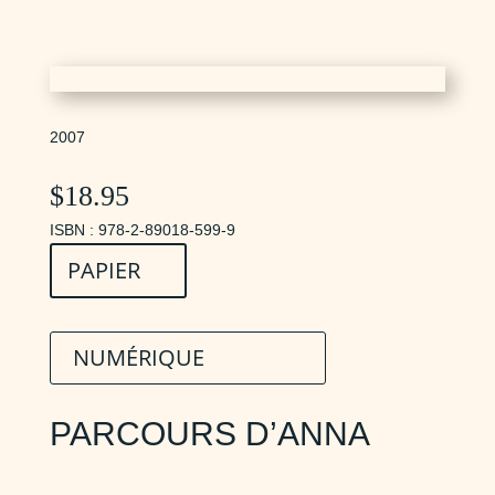
2007
$
18.95
ISBN : 978-2-89018-599-9
PAPIER
NUMÉRIQUE
PARCOURS D’ANNA