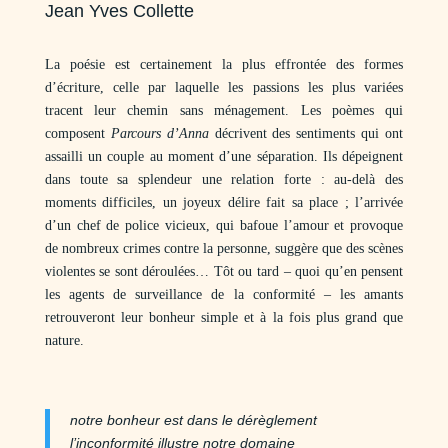
Jean Yves Collette
La poésie est certainement la plus effrontée des formes
d’écriture, celle par laquelle les passions les plus variées
tracent leur chemin sans ménagement. Les poèmes qui
composent
Parcours d’Anna
décrivent des sentiments qui ont
assailli un couple au moment d’une séparation. Ils dépeignent
dans toute sa splendeur une relation forte : au-delà des
moments difficiles, un joyeux délire fait sa place ; l’arrivée
d’un chef de police vicieux, qui bafoue l’amour et provoque
de nombreux crimes contre la personne, suggère que des scènes
violentes se sont déroulées… Tôt ou tard – quoi qu’en pensent
les agents de surveillance de la conformité – les amants
retrouveront leur bonheur simple et à la fois plus grand que
nature.
notre bonheur est dans le dérèglement
l’inconformité illustre notre domaine