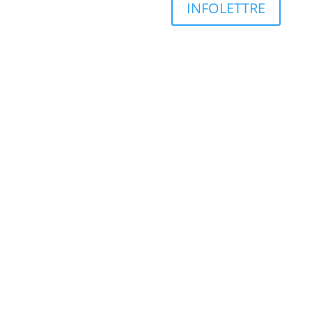
INFOLETTRE