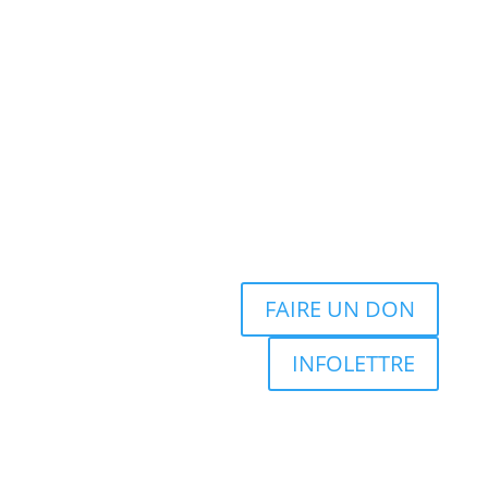
FAIRE UN DON
INFOLETTRE