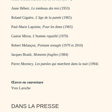
Anne Hébert,
Le tombeau des rois
(1953)
Roland Giguère,
L’âge de la parole
(1965)
Paul-Marie Lapointe,
Pour les âmes
(1965)
Gaston Miron,
L’homme rapaillé
(1970)
Robert Melançon,
Peinture aveugle
(1979 et 2010)
Jacques Brault,
Moments fragiles
(1984)
Pierre Morency,
Les paroles qui marchent dans la nuit
(1994)
Œuvre en couverture
Yves Laroche
DANS LA PRESSE