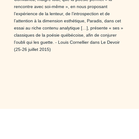
rencontre avec soi-même », en nous proposant
l’expérience de la lenteur, de l’introspection et de
l’attention à la dimension esthétique, Paradis, dans cet
essai au riche contenu analytique […], présente « ses »
classiques de la poésie québécoise, afin de conjurer
l’oubli qui les guette. - Louis Cornellier dans Le Devoir
(25-26 juillet 2015)