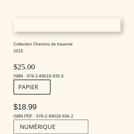
Collection Chemins de traverse
2015
$
25.00
ISBN : 978-2-89018-935-5
PAPIER
$18.99
ISBN PDF : 978-2-89018-936-2
NUMÉRIQUE