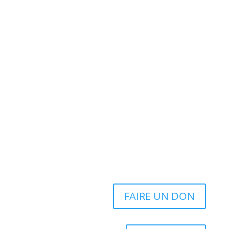
FAIRE UN DON