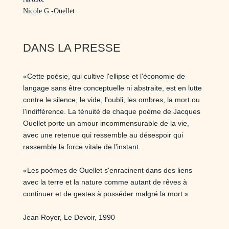
Nicole G.-Ouellet
DANS LA PRESSE
«Cette poésie, qui cultive l'ellipse et l'économie de
langage sans être conceptuelle ni abstraite, est en lutte
contre le silence, le vide, l'oubli, les ombres, la mort ou
l'indifférence. La ténuité de chaque poème de Jacques
Ouellet porte un amour incommensurable de la vie,
avec une retenue qui ressemble au désespoir qui
rassemble la force vitale de l'instant.
«Les poèmes de Ouellet s'enracinent dans des liens
avec la terre et la nature comme autant de rêves à
continuer et de gestes à posséder malgré la mort.»
Jean Royer, Le Devoir, 1990