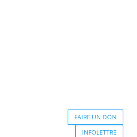
FAIRE UN DON
INFOLETTRE