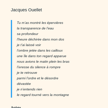
Jacques Ouellet
Tu m’as montré les épervières
la transparence de l’eau
sa profondeur
l’heure déchirée dans mon dos
je t’ai laissé voir
l’ombre jetée dans les cailloux
une île dans ton regard apparue
nous avions le matin plein les bras
l’ivresse du silence à rompre
je te retrouve
parmi l’ordre et le désordre
dévastée
je n’entends rien
le regard tourné vers la montagne
Artiste