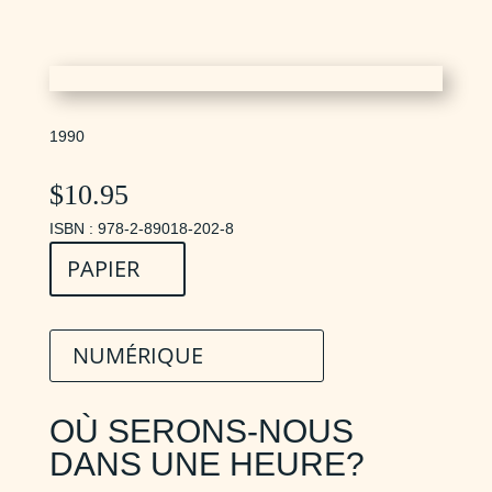
1990
$
10.95
ISBN : 978-2-89018-202-8
PAPIER
NUMÉRIQUE
OÙ SERONS-NOUS
DANS UNE HEURE?