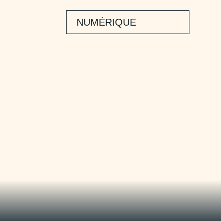
NUMÉRIQUE