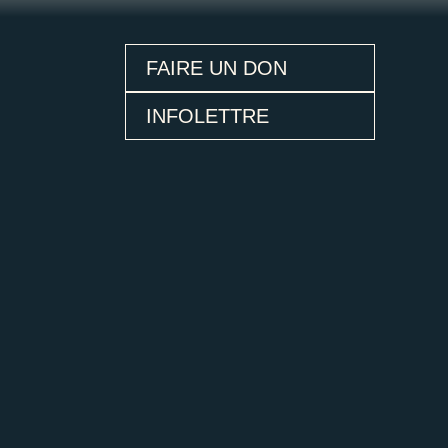
FAIRE UN DON
INFOLETTRE