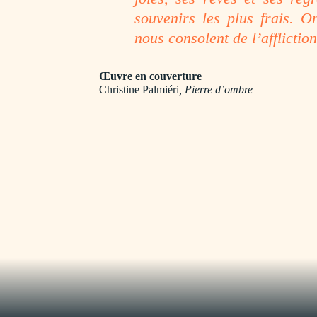
souvenirs les plus frais. O
nous consolent de l’affliction
Œuvre en couverture
Christine Palmiéri
, Pierre d’ombre