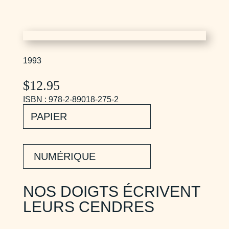
1993
$
12.95
ISBN : 978-2-89018-275-2
PAPIER
NUMÉRIQUE
NOS DOIGTS ÉCRIVENT
LEURS CENDRES