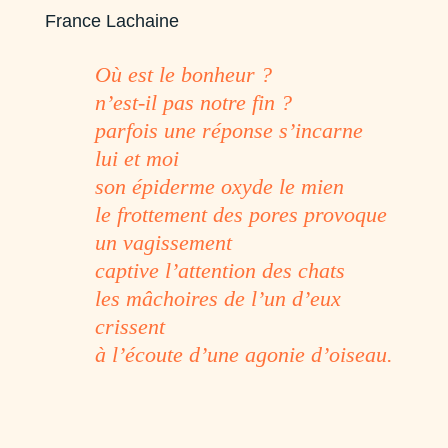
France Lachaine
Où est le bonheur ?
n’est-il pas notre fin ?
parfois une réponse s’incarne
lui et moi
son épiderme oxyde le mien
le frottement des pores provoque
un vagissement
captive l’attention des chats
les mâchoires de l’un d’eux
crissent
à l’écoute d’une agonie d’oiseau.