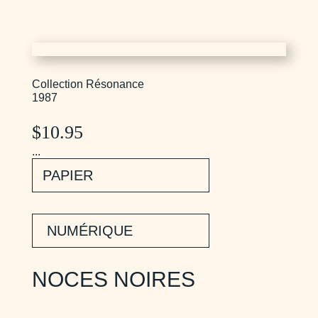
Collection Résonance
1987
$
10.95
...
PAPIER
NUMÉRIQUE
NOCES NOIRES