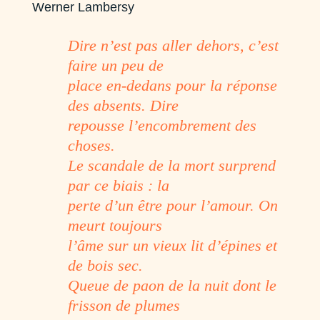
Werner Lambersy
Dire n’est pas aller dehors, c’est
faire un peu de
place en-dedans pour la réponse
des absents. Dire
repousse l’encombrement des
choses.
Le scandale de la mort surprend
par ce biais : la
perte d’un être pour l’amour. On
meurt toujours
l’âme sur un vieux lit d’épines et
de bois sec.
Queue de paon de la nuit dont le
frisson de plumes