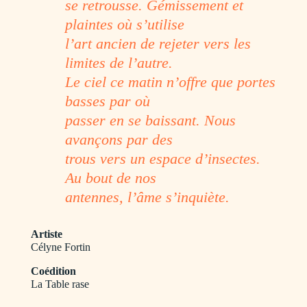
se retrousse. Gémissement et
plaintes où s’utilise
l’art ancien de rejeter vers les
limites de l’autre.
Le ciel ce matin n’offre que portes
basses par où
passer en se baissant. Nous
avançons par des
trous vers un espace d’insectes.
Au bout de nos
antennes, l’âme s’inquiète.
Artiste
Célyne Fortin
Coédition
La Table rase