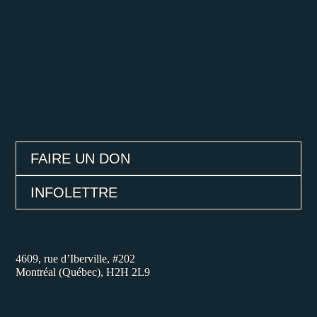
FAIRE UN DON
INFOLETTRE
4609, rue d’Iberville, #202
Montréal (Québec), H2H 2L9