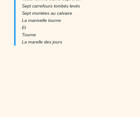
Sept carrefours tombés levés
Sept montées au calvaire
La manivelle tourne
Et
Tourne
La marelle des jours