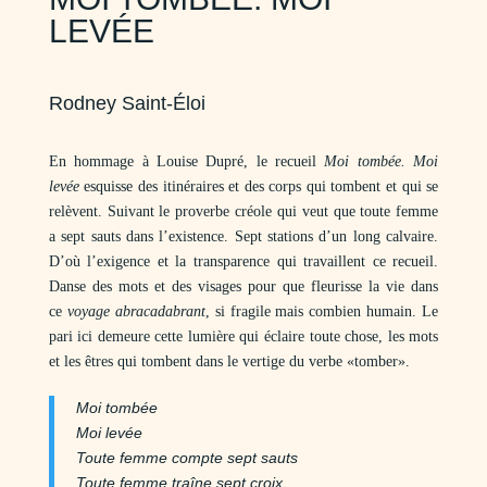
LEVÉE
Rodney Saint-Éloi
En hommage à Louise Dupré, le recueil
Moi tombée. Moi
levée
esquisse des itinéraires et des corps qui tombent et qui se
relèvent. Suivant le proverbe créole qui veut que toute femme
a sept sauts dans l’existence. Sept stations d’un long calvaire.
D’où l’exigence et la transparence qui travaillent ce recueil.
Danse des mots et des visages pour que fleurisse la vie dans
ce
voyage abracadabrant
, si fragile mais combien humain. Le
pari ici demeure cette lumière qui éclaire toute chose, les mots
et les êtres qui tombent dans le vertige du verbe «tomber».
Moi tombée
Moi levée
Toute femme compte sept sauts
Toute femme traîne sept croix