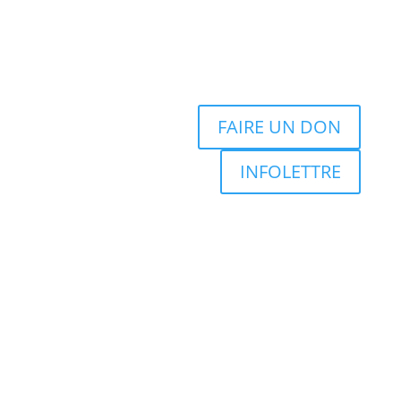
FAIRE UN DON
INFOLETTRE