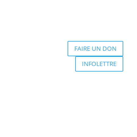
FAIRE UN DON
INFOLETTRE