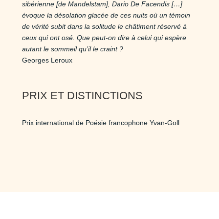
sibérienne [de Mandelstam], Dario De Facendis […]
évoque la désolation glacée de ces nuits où un témoin
de vérité subit dans la solitude le châtiment réservé à
ceux qui ont osé. Que peut-on dire à celui qui espère
autant le sommeil qu’il le craint ?
Georges Leroux
PRIX ET DISTINCTIONS
Prix international de Poésie francophone Yvan-Goll