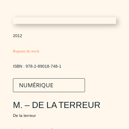
2012
Rupture de stock
ISBN : 978-2-89018-748-1
NUMÉRIQUE
M. – DE LA TERREUR
De la terreur