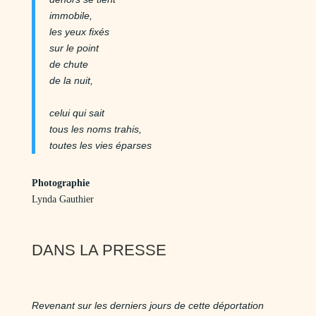
immobile,
les yeux fixés
sur le point
de chute
de la nuit,
celui qui sait
tous les noms trahis,
toutes les vies éparses
Photographie
Lynda Gauthier
DANS LA PRESSE
Revenant sur les derniers jours de cette déportation