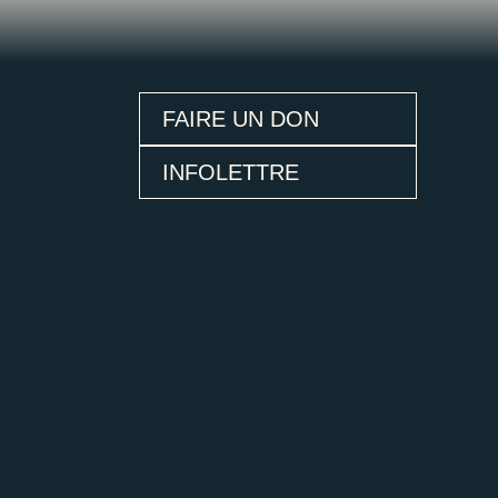
FAIRE UN DON
INFOLETTRE