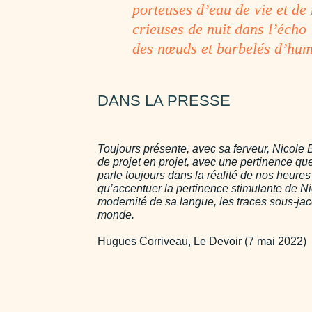
porteuses d’eau de vie et de
crieuses de nuit dans l’écho
des nœuds et barbelés d’hum
DANS LA PRESSE
Toujours présente, avec sa ferveur, Nicole B
de projet en projet, avec une pertinence que r
parle toujours dans la réalité de nos heures c
qu’accentuer la pertinence stimulante de Ni
modernité de sa langue, les traces sous-ja
monde.
Hugues Corriveau, Le Devoir (7 mai 2022)