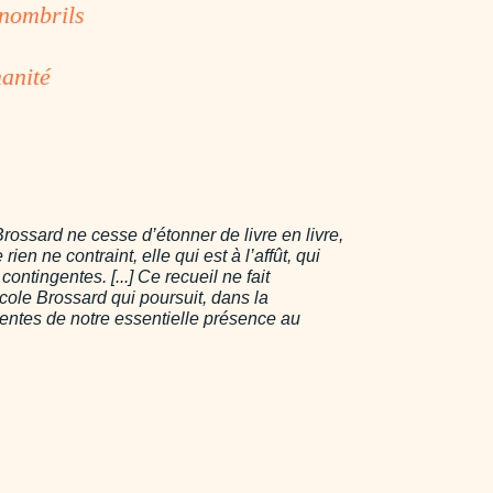
 nombrils
anité
rossard ne cesse d’étonner de livre en livre,
ien ne contraint, elle qui est à l’affût, qui
ontingentes. [...] Ce recueil ne fait
cole Brossard qui poursuit, dans la
centes de notre essentielle présence au