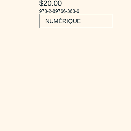
$20.00
978-2-89766-363-6
NUMÉRIQUE