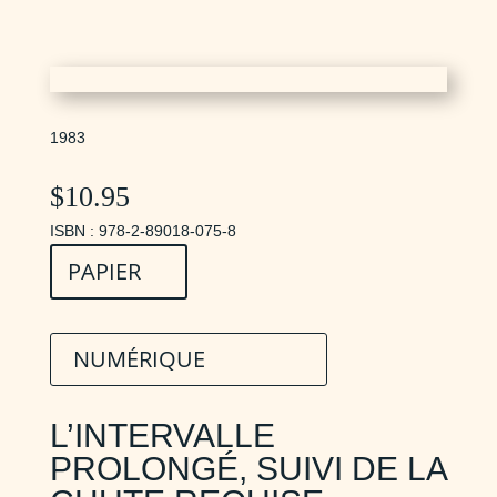
1983
$
10.95
ISBN : 978-2-89018-075-8
PAPIER
NUMÉRIQUE
L’INTERVALLE
PROLONGÉ, SUIVI DE LA