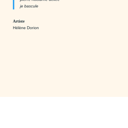
je bascule
Artiste
Hélène Dorion