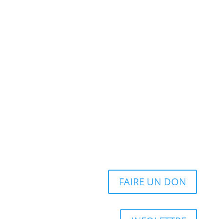
FAIRE UN DON