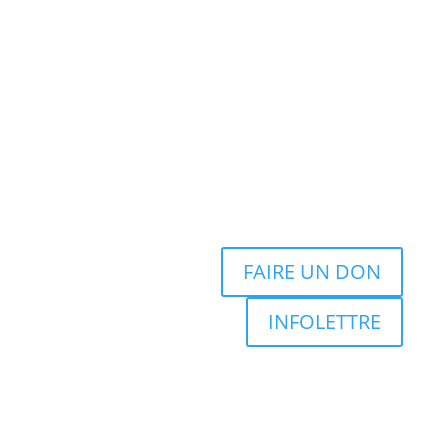
FAIRE UN DON
INFOLETTRE