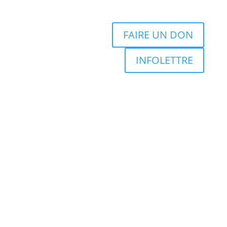
FAIRE UN DON
INFOLETTRE