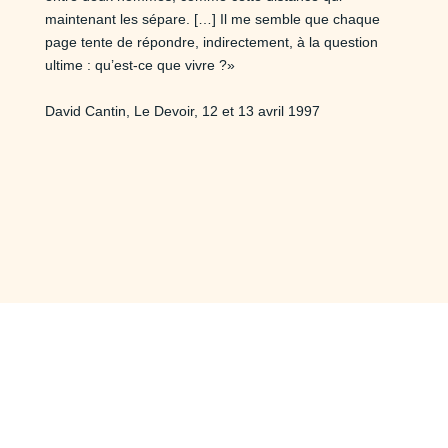
maintenant les sépare. […] Il me semble que chaque
page tente de répondre, indirectement, à la question
ultime : qu’est-ce que vivre ?»
David Cantin, Le Devoir, 12 et 13 avril 1997