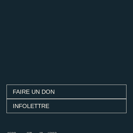
FAIRE UN DON
INFOLETTRE