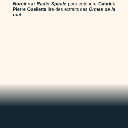
Noroît
sur
Radio Spirale
pour entendre
Gabriel-
Pierre Ouellette
lire des extraits des
Ormes de la
nuit
.