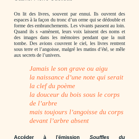
On lit des livres, souvent par ennui. Ils ouvrent des
espaces à la façon du tronc d’un orme qui se dédouble et
forme des embranchements. Les vivants passent au loin.
Quand ils s »amènent, leurs voix laissent des noms et
des images dans les mémoires pendant que la nuit
tombe. Des avions couvrent le ciel, les livres rentrent
sous terre et l’angoisse, malgré les matins d’été, se mêle
aux secrets de l’univers.
Jamais le son grave ou aigu
la naissance d’une note qui serait
la clef du poème
la douceur du bois sous le corps
de l’arbre
mais toujours l’angoisse du corps
devant l’arbre absent
Accéder à l’émission
Souffles du