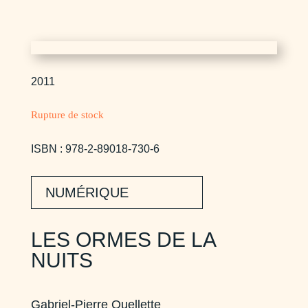
2011
Rupture de stock
ISBN : 978-2-89018-730-6
NUMÉRIQUE
LES ORMES DE LA
NUITS
Gabriel-Pierre Ouellette