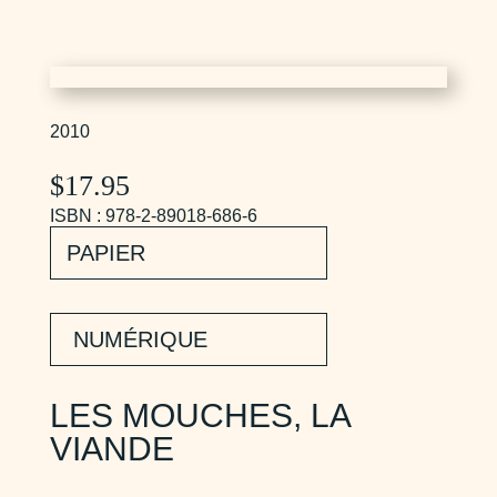
2010
$
17.95
ISBN : 978-2-89018-686-6
PAPIER
NUMÉRIQUE
LES MOUCHES, LA
VIANDE