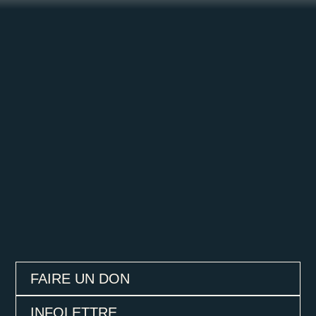
FAIRE UN DON
INFOLETTRE