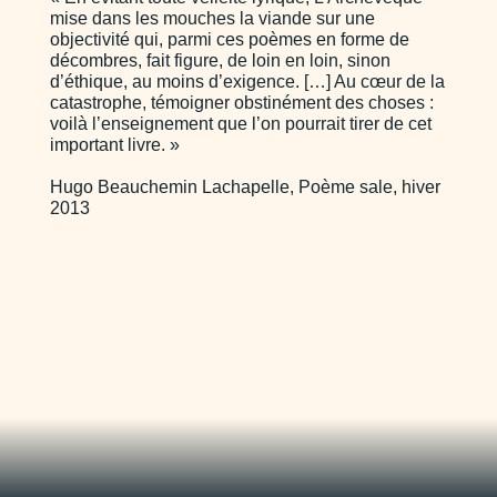
mise dans les mouches la viande sur une
objectivité qui, parmi ces poèmes en forme de
décombres, fait figure, de loin en loin, sinon
d’éthique, au moins d’exigence. […] Au cœur de la
catastrophe, témoigner obstinément des choses :
voilà l’enseignement que l’on pourrait tirer de cet
important livre. »
Hugo Beauchemin Lachapelle, Poème sale, hiver
2013