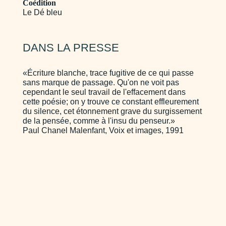
Coédition
Le Dé bleu
DANS LA PRESSE
«Écriture blanche, trace fugitive de ce qui passe
sans marque de passage. Qu'on ne voit pas
cependant le seul travail de l'effacement dans
cette poésie; on y trouve ce constant effleurement
du silence, cet étonnement grave du surgissement
de la pensée, comme à l'insu du penseur.»
Paul Chanel Malenfant, Voix et images, 1991