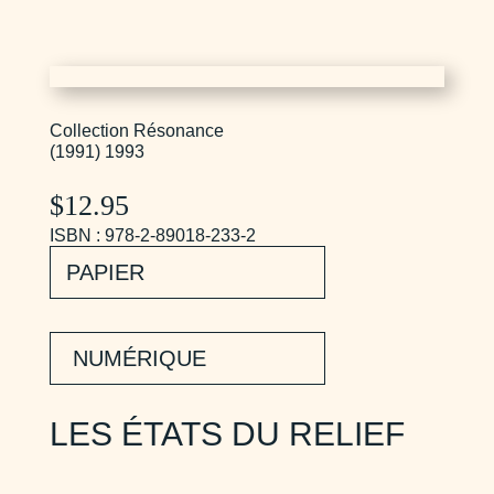
Collection Résonance
(1991) 1993
$
12.95
ISBN : 978-2-89018-233-2
PAPIER
NUMÉRIQUE
LES ÉTATS DU RELIEF