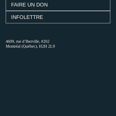
FAIRE UN DON
INFOLETTRE
4609, rue d’Iberville, #202
Montréal (Québec), H2H 2L9