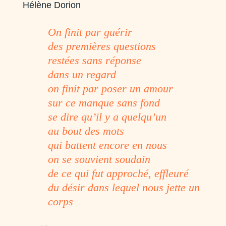
Hélène Dorion
On finit par guérir
des premières questions
restées sans réponse
dans un regard
on finit par poser un amour
sur ce manque sans fond
se dire qu’il y a quelqu’un
au bout des mots
qui battent encore en nous
on se souvient soudain
de ce qui fut approché, effleuré
du désir dans lequel nous jette un
corps