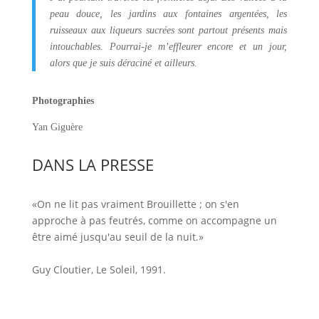
peau douce, les jardins aux fontaines argentées, les
ruisseaux aux liqueurs sucrées sont partout présents mais
intouchables. Pourrai-je m’effleurer encore et un jour,
alors que je suis déraciné et ailleurs.
Photographies
Yan Giguère
DANS LA PRESSE
«On ne lit pas vraiment Brouillette ; on s'en
approche à pas feutrés, comme on accompagne un
être aimé jusqu'au seuil de la nuit.»
Guy Cloutier, Le Soleil, 1991.