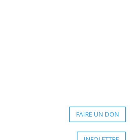
FAIRE UN DON
INFOLETTRE