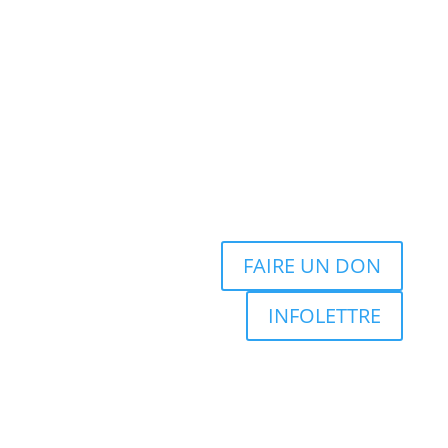
FAIRE UN DON
INFOLETTRE