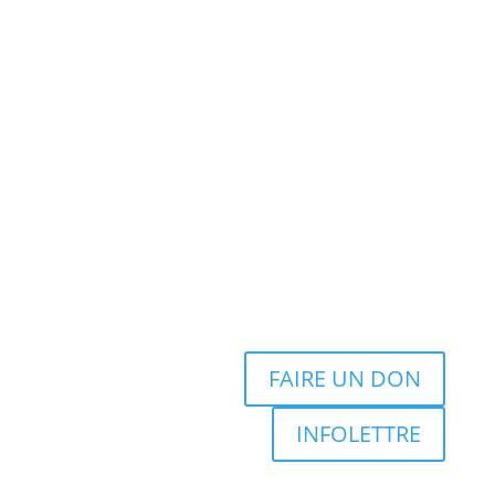
FAIRE UN DON
INFOLETTRE