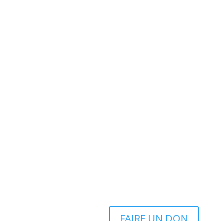
FAIRE UN DON