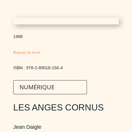
1988
Rupture de stock
ISBN : 978-2-89018-156-4
NUMÉRIQUE
LES ANGES CORNUS
Jean Daigle