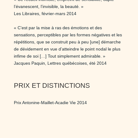
l’évanescent, l’invisible, la beauté. »
Les Libraires, février-mars 2014
« C’est par la mise à ras des émotions et des
sensations, perceptibles par les formes négatives et les
répétitions, que se construit peu à peu [une] démarche
de dévidement en vue d’atteindre le point nodal le plus
infime de soi […] Tout simplement admirable. »
Jacques Paquin, Lettres québécoises, été 2014
PRIX ET DISTINCTIONS
Prix Antonine-Maillet-Acadie Vie 2014