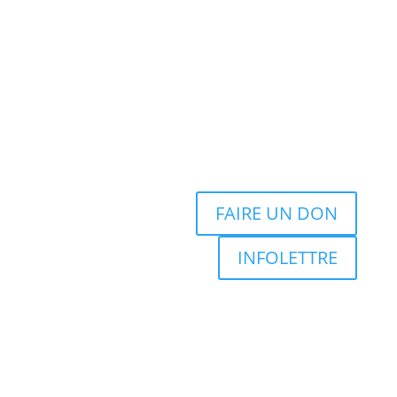
FAIRE UN DON
INFOLETTRE