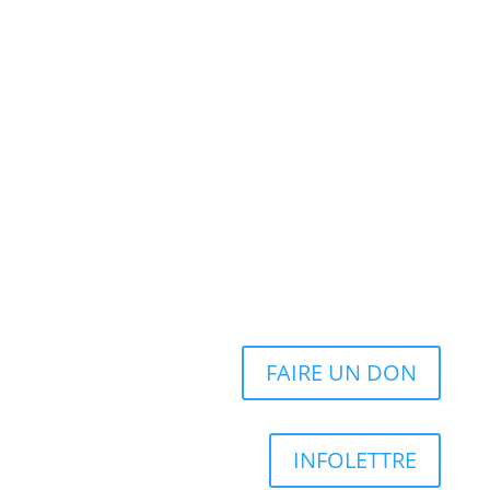
FAIRE UN DON
INFOLETTRE