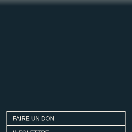
FAIRE UN DON