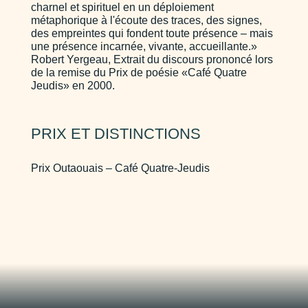
charnel et spirituel en un déploiement
métaphorique à l'écoute des traces, des signes,
des empreintes qui fondent toute présence – mais
une présence incarnée, vivante, accueillante.»
Robert Yergeau, Extrait du discours prononcé lors
de la remise du Prix de poésie «Café Quatre
Jeudis» en 2000.
PRIX ET DISTINCTIONS
Prix Outaouais – Café Quatre-Jeudis