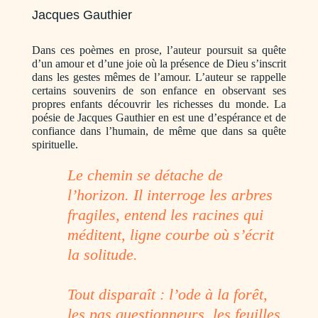
Jacques Gauthier
Dans ces poèmes en prose, l’auteur poursuit sa quête
d’un amour et d’une joie où la présence de Dieu s’inscrit
dans les gestes mêmes de l’amour. L’auteur se rappelle
certains souvenirs de son enfance en observant ses
propres enfants découvrir les richesses du monde. La
poésie de Jacques Gauthier en est une d’espérance et de
confiance dans l’humain, de même que dans sa quête
spirituelle.
Le chemin se détache de
l’horizon. Il interroge les arbres
fragiles, entend les racines qui
méditent, ligne courbe où s’écrit
la solitude.
Tout disparaît : l’ode à la forêt,
les pas questionneurs, les feuilles