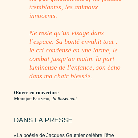
tremblantes, les animaux
innocents.
Ne reste qu’un visage dans
l’espace. Sa bonté envahit tout :
le cri condensé en une larme, le
combat jusqu’au matin, la part
lumineuse de l’enfance, son écho
dans ma chair blessée.
Œuvre en couverture
Monique Parizeau,
Jaillissement
DANS LA PRESSE
«La poésie de Jacques Gauthier célèbre l'être