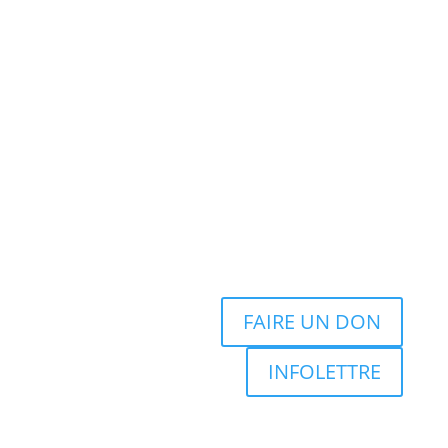
FAIRE UN DON
INFOLETTRE