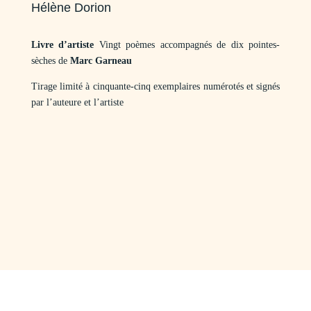
Hélène Dorion
Livre d’artiste
Vingt poèmes accompagnés de dix pointes-
sèches de
Marc Garneau
Tirage limité à cinquante-cinq exemplaires numérotés et signés
par l’auteure et l’artiste