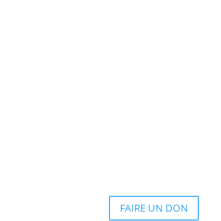
FAIRE UN DON