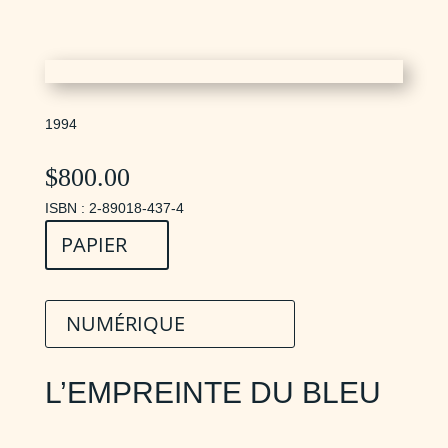
1994
$
800.00
ISBN : 2-89018-437-4
PAPIER
NUMÉRIQUE
L’EMPREINTE DU BLEU