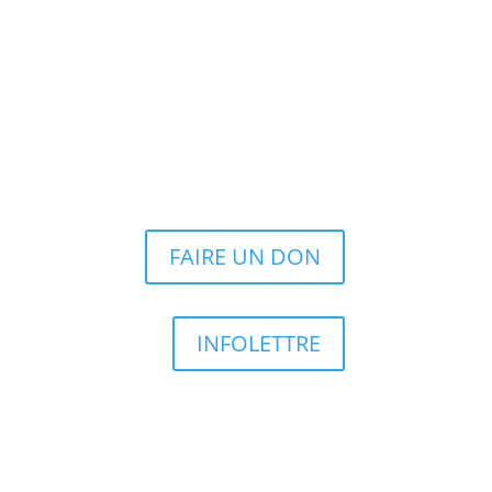
FAIRE UN DON
INFOLETTRE