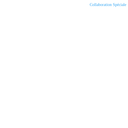
Collaboration Spéciale