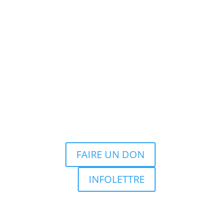
FAIRE UN DON
INFOLETTRE