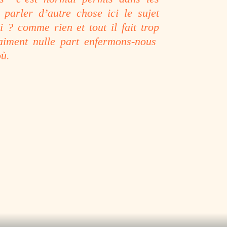
parler d’autre chose ici le sujet
 ? comme rien et tout il fait trop
iment nulle part enfermons-nous
où.