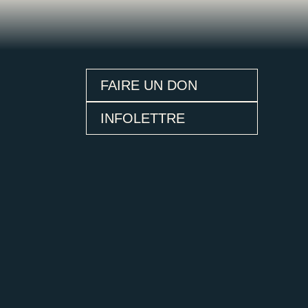
FAIRE UN DON
INFOLETTRE