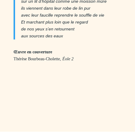
sur un lit d’hôpital comme une moisson mûre
ils viennent dans leur robe de lin pur
avec leur faucille reprendre le souffle de vie
Et marchant plus loin que le regard
de nos yeux s’en retournent
aux sources des eaux
Œuvre en couverture
Thérèse Bourbeau-Cholette,
Éole 2