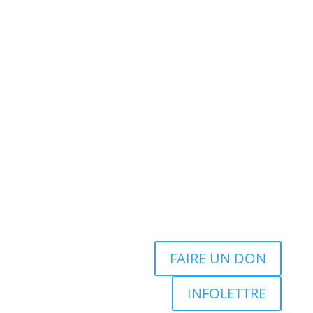
FAIRE UN DON
INFOLETTRE