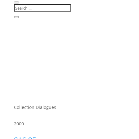
Collection Dialogues
2000