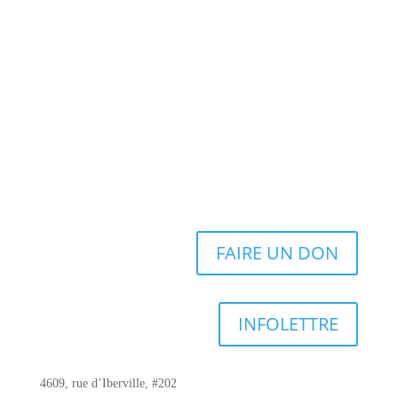
FAIRE UN DON
INFOLETTRE
4609, rue d’Iberville, #202