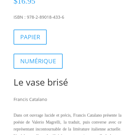
$
16.95
ISBN : 978-2-89018-433-6
PAPIER
NUMÉRIQUE
Le vase brisé
Francis Catalano
Dans cet ouvrage lucide et précis, Francis Catalano présente la
poésie de Valerio Magrelli, la traduit, puis converse avec ce
représentant incontournable de la littérature italienne actuelle.