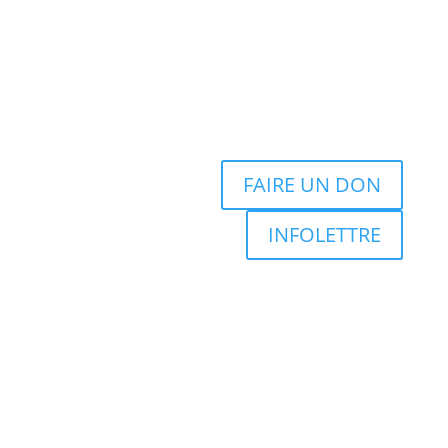
FAIRE UN DON
INFOLETTRE