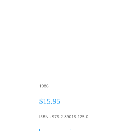
1986
$
15.95
ISBN : 978-2-89018-125-0