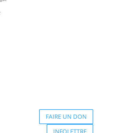
t
FAIRE UN DON
INFOLETTRE