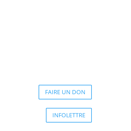
FAIRE UN DON
INFOLETTRE