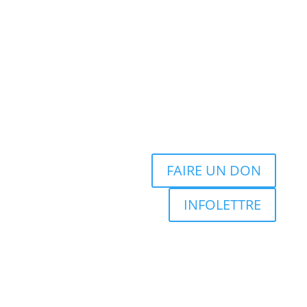
FAIRE UN DON
INFOLETTRE