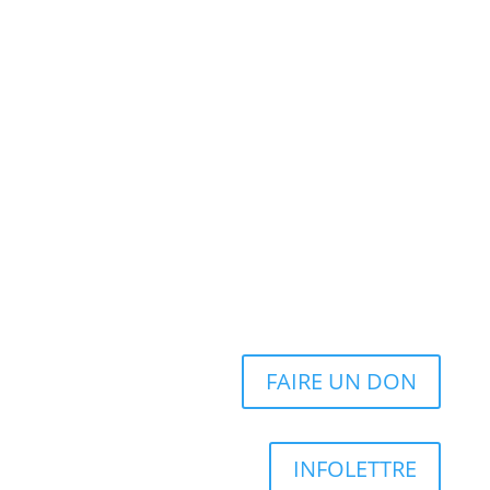
FAIRE UN DON
INFOLETTRE