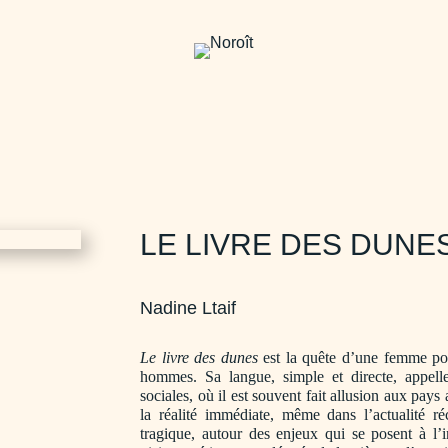
LE LIVRE DES DUNE
Nadine Ltaif
Le livre des dunes
est la quête d’une femme pou
hommes. Sa langue, simple et directe, appelle 
sociales, où il est souvent fait allusion aux pays
la réalité immédiate, même dans l’actualité réc
tragique, autour des enjeux qui se posent à l’