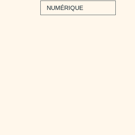
NUMÉRIQUE