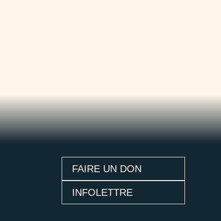
FAIRE UN DON
INFOLETTRE