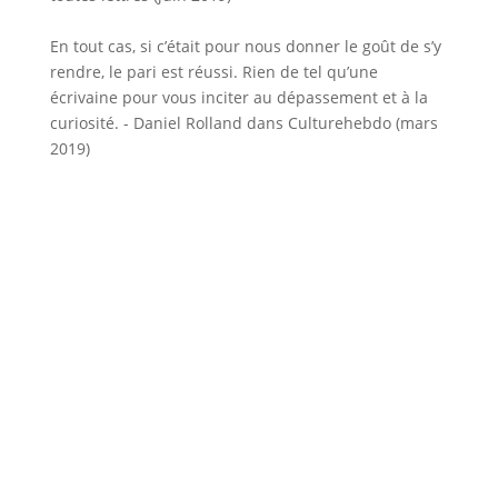
En tout cas, si c’était pour nous donner le goût de s’y
rendre, le pari est réussi. Rien de tel qu’une
écrivaine pour vous inciter au dépassement et à la
curiosité. - Daniel Rolland dans Culturehebdo (mars
2019)