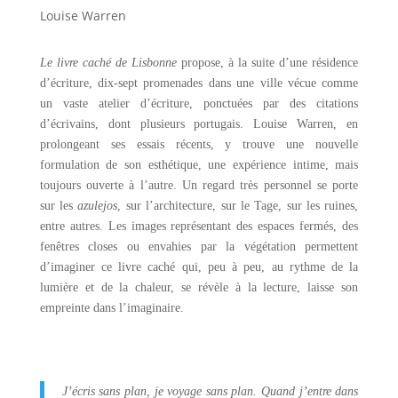
Louise Warren
Le l
ivre caché de Lisbonne
propose, à la suite d’une résidence
d’écriture, dix-sept promenades dans une ville vécue comme
un vaste atelier d’écriture, ponctuées par des citations
d’écrivains, dont plusieurs portugais. Louise Warren, en
prolongeant ses essais récents, y trouve une nouvelle
formulation de son esthétique, une expérience intime, mais
toujours ouverte à l’autre. Un regard très personnel se porte
sur les
azulejos
, sur l’architecture, sur le Tage, sur les ruines,
entre autres. Les images représentant des espaces fermés, des
fenêtres closes ou envahies par la végétation permettent
d’imaginer ce livre caché qui, peu à peu, au rythme de la
lumière et de la chaleur, se révèle à la lecture, laisse son
empreinte dans l’imaginaire.
J’écris sans plan, je voyage sans plan. Quand j’entre dans