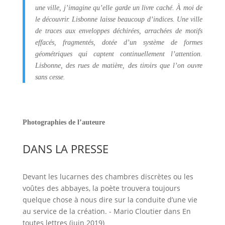
une ville, j’imagine qu’elle garde un livre caché. À moi de
le découvrir. Lisbonne laisse beaucoup d’indices. Une ville
de traces aux enveloppes déchirées, arrachées de motifs
effacés, fragmentés, dotée d’un système de formes
géométriques qui captent continuellement l’attention.
Lisbonne, des rues de matière, des tiroirs que l’on ouvre
sans cesse.
Photographies de l’auteure
DANS LA PRESSE
Devant les lucarnes des chambres discrètes ou les
voûtes des abbayes, la poète trouvera toujours
quelque chose à nous dire sur la conduite d’une vie
au service de la création. - Mario Cloutier dans En
toutes lettres (juin 2019)