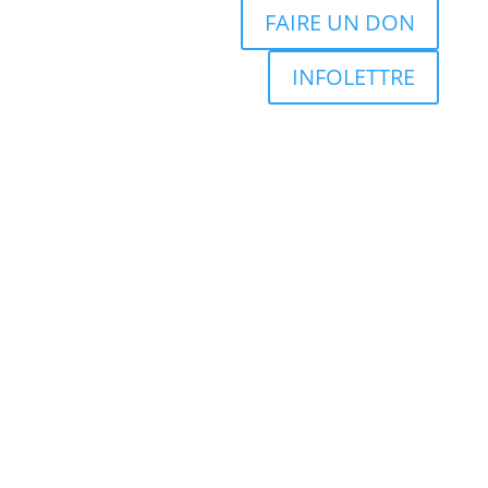
FAIRE UN DON
INFOLETTRE