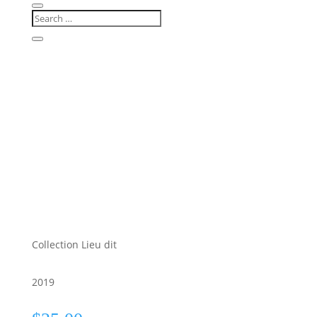
Collection Lieu dit
2019