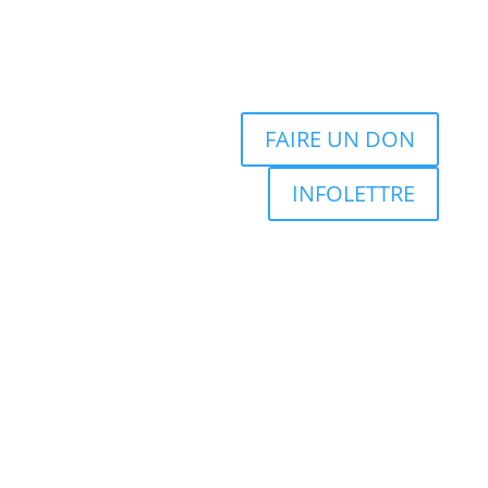
FAIRE UN DON
INFOLETTRE