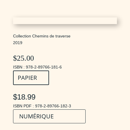
Collection Chemins de traverse
2019
$
25.00
ISBN : 978-2-89766-181-6
PAPIER
$18.99
ISBN PDF : 978-2-89766-182-3
NUMÉRIQUE