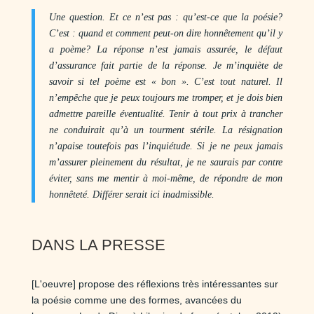
Une question. Et ce n’est pas : qu’est-ce que la poésie?
C’est : quand et comment peut-on dire honnêtement qu’il y
a poème? La réponse n’est jamais assurée, le défaut
d’assurance fait partie de la réponse. Je m’inquiète de
savoir si tel poème est « bon ». C’est tout naturel. Il
n’empêche que je peux toujours me tromper, et je dois bien
admettre pareille éventualité. Tenir à tout prix à trancher
ne conduirait qu’à un tourment stérile. La résignation
n’apaise toutefois pas l’inquiétude. Si je ne peux jamais
m’assurer pleinement du résultat, je ne saurais par contre
éviter, sans me mentir à moi-même, de répondre de mon
honnêteté. Différer serait ici inadmissible.
DANS LA PRESSE
[L'oeuvre] propose des réflexions très intéressantes sur
la poésie comme une des formes, avancées du