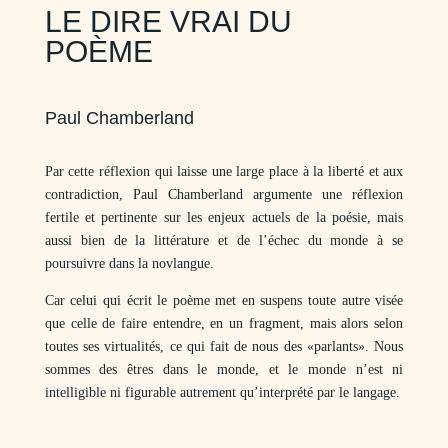
LE DIRE VRAI DU
POÈME
Paul Chamberland
Par cette réflexion qui laisse une large place à la liberté et aux
contradiction, Paul Chamberland argumente une réflexion
fertile et pertinente sur les enjeux actuels de la poésie, mais
aussi bien de la littérature et de l’échec du monde à se
poursuivre dans la novlangue.
Car celui qui écrit le poème met en suspens toute autre visée
que celle de faire entendre, en un fragment, mais alors selon
toutes ses virtualités, ce qui fait de nous des «parlants». Nous
sommes des êtres dans le monde, et le monde n’est ni
intelligible ni figurable autrement qu’interprété par le langage.