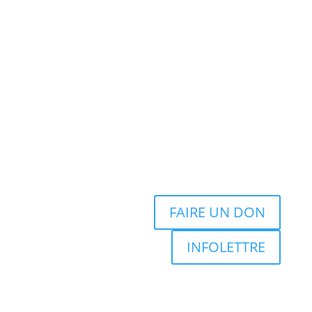
FAIRE UN DON
INFOLETTRE