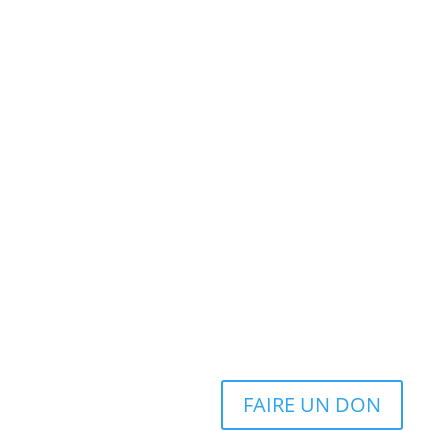
FAIRE UN DON