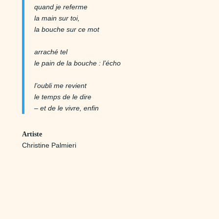
quand je referme
la main sur toi,
la bouche sur ce mot
arraché tel
le pain de la bouche : l’écho
l’oubli me revient
le temps de le dire
– et de le vivre, enfin
Artiste
Christine Palmieri