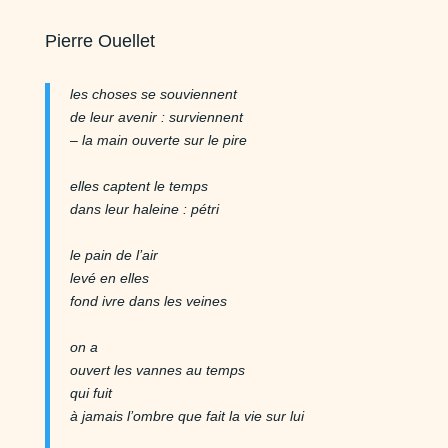
Pierre Ouellet
les choses se souviennent
de leur avenir : surviennent
– la main ouverte sur le pire
elles captent le temps
dans leur haleine : pétri
le pain de l’air
levé en elles
fond ivre dans les veines
on a
ouvert les vannes au temps
qui fuit
à jamais l’ombre que fait la vie sur lui