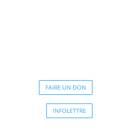
FAIRE UN DON
INFOLETTRE