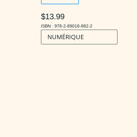
$13.99
ISBN : 978-2-89018-882-2
NUMÉRIQUE