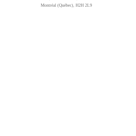
Montréal (Québec), H2H 2L9