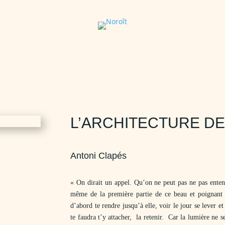
L’ARCHITECTURE DE
Antoni Clapés
« On dirait un appel. Qu’on ne peut pas ne pas entend
même de la première partie de ce beau et poignant re
d’abord te rendre jusqu’à elle, voir le jour se lever e
te faudra t’y attacher, la retenir. Car la lumière ne 