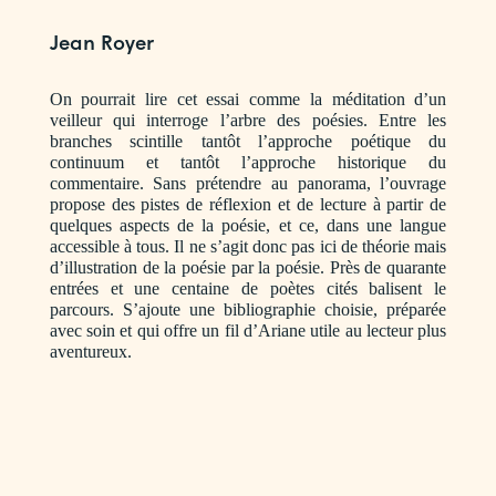
Jean Royer
On pourrait lire cet essai comme la méditation d’un
veilleur qui interroge l’arbre des poésies. Entre les
branches scintille tantôt l’approche poétique du
continuum et tantôt l’approche historique du
commentaire. Sans prétendre au panorama, l’ouvrage
propose des pistes de réflexion et de lecture à partir de
quelques aspects de la poésie, et ce, dans une langue
accessible à tous. Il ne s’agit donc pas ici de théorie mais
d’illustration de la poésie par la poésie. Près de quarante
entrées et une centaine de poètes cités balisent le
parcours. S’ajoute une bibliographie choisie, préparée
avec soin et qui offre un fil d’Ariane utile au lecteur plus
aventureux.