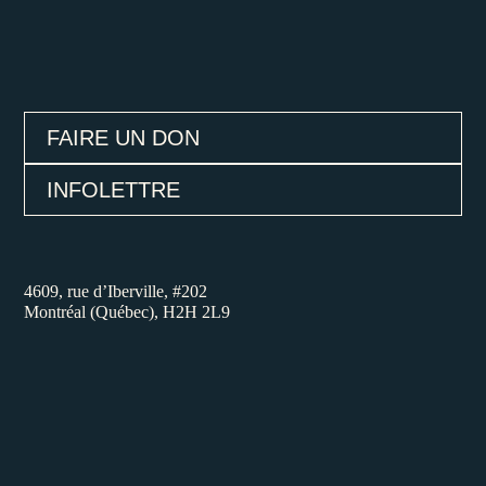
FAIRE UN DON
INFOLETTRE
4609, rue d’Iberville, #202
Montréal (Québec), H2H 2L9