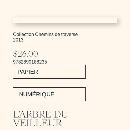
Collection Chemins de traverse
2013
$
26.00
9782890188235
PAPIER
NUMÉRIQUE
L’ARBRE DU
VEILLEUR