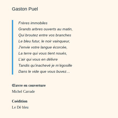
Gaston Puel
Frères immobiles
Grands arbres ouverts au matin,
Qui broutez entre vos branches
Le bleu futur, le noir vainqueur,
J’envie votre langue écorcée,
La terre qui vous tient noués,
L’air qui vous en délivre
Tandis qu’inachevé je m’égosille
Dans le vide que vous buvez…
Œuvre en couverture
Michel Carrade
Coédition
Le Dé bleu