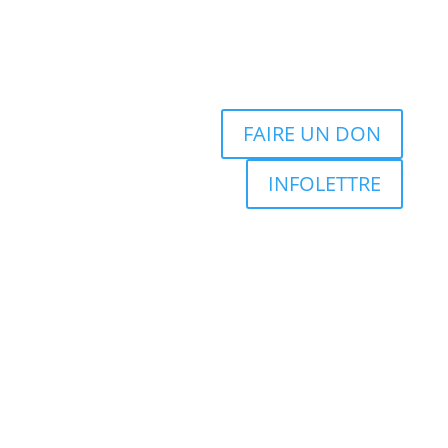
FAIRE UN DON
INFOLETTRE