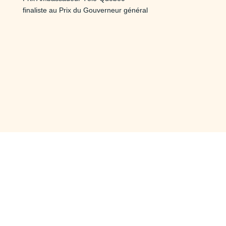
finaliste au Prix du Gouverneur général