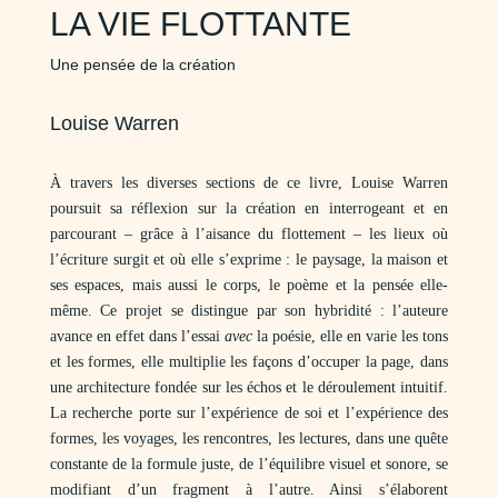
LA VIE FLOTTANTE
Une pensée de la création
Louise Warren
À travers les diverses sections de ce livre, Louise Warren
poursuit sa réflexion sur la création en interrogeant et en
parcourant – grâce à l’aisance du flottement – les lieux où
l’écriture surgit et où elle s’exprime : le paysage, la maison et
ses espaces, mais aussi le corps, le poème et la pensée elle-
même. Ce projet se distingue par son hybridité : l’auteure
avance en effet dans l’essai
avec
la poésie, elle en varie les tons
et les formes, elle multiplie les façons d’occuper la page, dans
une architecture fondée sur les échos et le déroulement intuitif.
La recherche porte sur l’expérience de soi et l’expérience des
formes, les voyages, les rencontres, les lectures, dans une quête
constante de la formule juste, de l’équilibre visuel et sonore, se
modifiant d’un fragment à l’autre. Ainsi s’élaborent