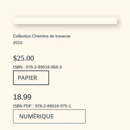
Collection Chemins de traverse
2015
$
25.00
ISBN : 978-2-89018-968-3
PAPIER
18.99
ISBN PDF : 978-2-89018-975-1
NUMÉRIQUE