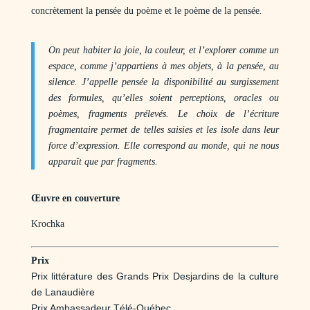
concrètement la pensée du poème et le poème de la pensée.
On peut habiter la
joie, la couleur, et l’explorer comme un
espace, comme j’appartiens à mes objets, à la pensée, au
silence. J’appelle pensée la disponibilité au surgissement
des formules, qu’elles soient perceptions, oracles ou
poèmes, fragments prélevés. Le choix de l’écriture
fragmentaire per­met de telles saisies et les isole dans leur
force d’expression. Elle correspond au monde, qui ne nous
apparaît que par fragments.
Œuvre en couverture
Krochka
Prix
Prix littérature des Grands Prix Desjardins de la culture
de Lanaudière
Prix Ambassadeur Télé-Québec