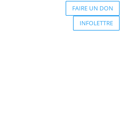
FAIRE UN DON
INFOLETTRE