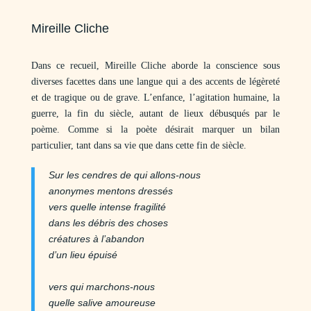
Mireille Cliche
Dans ce recueil, Mireille Cliche aborde la conscience sous
diverses facettes dans une langue qui a des accents de légèreté
et de tragique ou de grave. L’enfance, l’agitation humaine, la
guerre, la fin du siècle, autant de lieux débusqués par le
poème. Comme si la poète désirait marquer un bilan
particulier, tant dans sa vie que dans cette fin de siècle.
Sur les cendres de qui allons-nous
anonymes mentons dressés
vers quelle intense fragilité
dans les débris des choses
créatures à l’abandon
d’un lieu épuisé
vers qui marchons-nous
quelle salive amoureuse