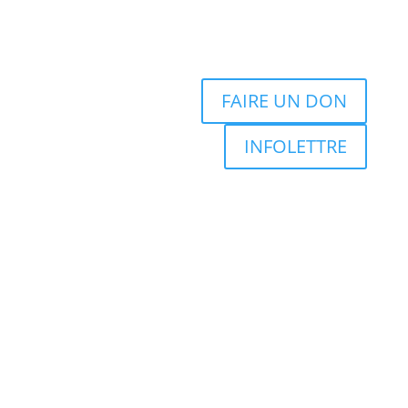
FAIRE UN DON
INFOLETTRE