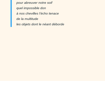
pour abreuver notre soif
quel impossible don
à nos chevilles l’écho tenace
de la multitude
les objets dont le néant déborde