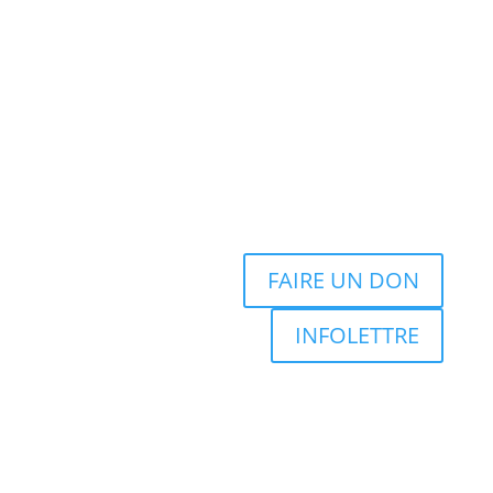
FAIRE UN DON
INFOLETTRE