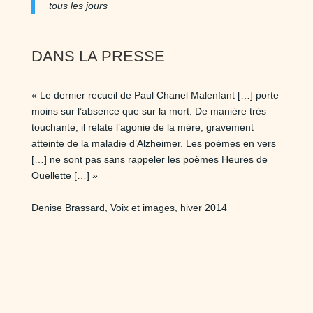
tous les jours
DANS LA PRESSE
« Le dernier recueil de Paul Chanel Malenfant […] porte
moins sur l’absence que sur la mort. De manière très
touchante, il relate l’agonie de la mère, gravement
atteinte de la maladie d’Alzheimer. Les poèmes en vers
[…] ne sont pas sans rappeler les poèmes Heures de
Ouellette […] »
Denise Brassard, Voix et images, hiver 2014