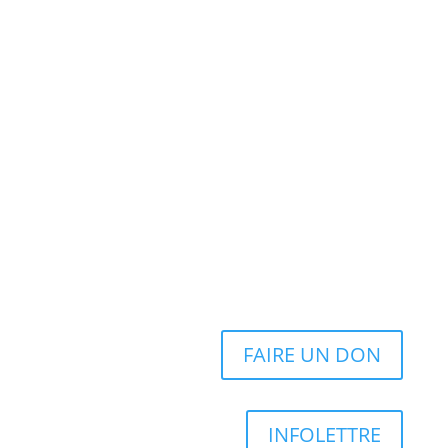
FAIRE UN DON
INFOLETTRE