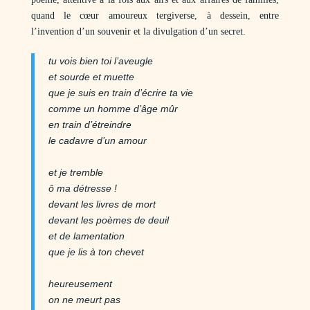
quand le cœur amoureux tergiverse, à dessein, entre
l’invention d’un souvenir et la divulgation d’un secret.
tu vois bien toi l’aveugle
et sourde et muette
que je suis en train d’écrire ta vie
comme un homme d’âge mûr
en train d’étreindre
le cadavre d’un amour
et je tremble
ô ma détresse !
devant les livres de mort
devant les poèmes de deuil
et de lamentation
que je lis à ton chevet
heureusement
on ne meurt pas