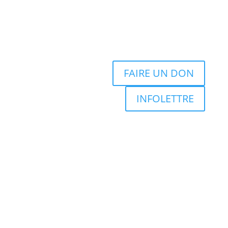
FAIRE UN DON
INFOLETTRE