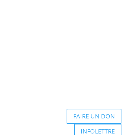
FAIRE UN DON
INFOLETTRE