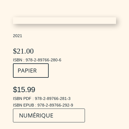
2021
$
21.00
ISBN : 978-2-89766-280-6
PAPIER
$15.99
ISBN PDF : 978-2-89766-281-3
ISBN EPUB : 978-2-89766-292-9
NUMÉRIQUE