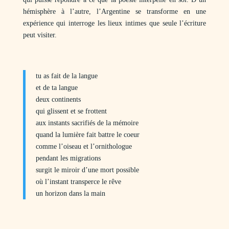
hémisphère à l’autre, l’Argentine se transforme en une
expérience qui interroge les lieux intimes que seule l’écriture
peut visiter.
tu as fait de la langue
et de ta langue
deux continents
qui glissent et se frottent
aux instants sacrifiés de la mémoire
quand la lumière fait battre le coeur
comme l’oiseau et l’ornithologue
pendant les migrations
surgit le miroir d’une mort possible
où l’instant transperce le rêve
un horizon dans la main