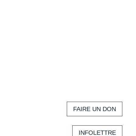
FAIRE UN DON
INFOLETTRE