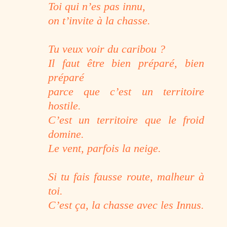
Toi qui n’es pas innu,
on t’invite à la chasse.
Tu veux voir du caribou ?
Il faut être bien préparé, bien
préparé
parce que c’est un territoire
hostile.
C’est un territoire que le froid
domine.
Le vent, parfois la neige.
Si tu fais fausse route, malheur à
toi.
C’est ça, la chasse avec les Innus.