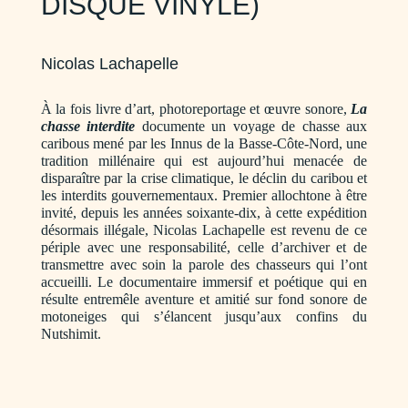
DISQUE VINYLE)
Nicolas Lachapelle
À la fois livre d’art, photoreportage et œuvre sonore,
La
chasse interdite
documente un voyage de chasse aux
caribous mené par les Innus de la Basse-Côte-Nord, une
tradition millénaire qui est aujourd’hui menacée de
disparaître par la crise climatique, le déclin du caribou et
les interdits gouvernementaux. Premier allochtone à être
invité, depuis les années soixante-dix, à cette expédition
désormais illégale, Nicolas Lachapelle est revenu de ce
périple avec une responsabilité, celle d’archiver et de
transmettre avec soin la parole des chasseurs qui l’ont
accueilli. Le documentaire immersif et poétique qui en
résulte entremêle aventure et amitié sur fond sonore de
motoneiges qui s’élancent jusqu’aux confins du
Nutshimit.