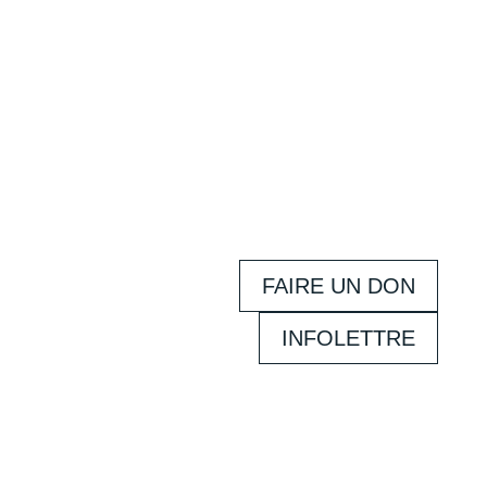
FAIRE UN DON
INFOLETTRE