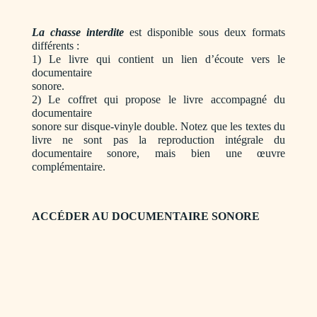
La chasse interdite
est disponible sous deux formats
différents :
1) Le livre qui contient un lien d’écoute vers le
documentaire
sonore.
2) Le coffret qui propose le livre accompagné du
documentaire
sonore sur disque-vinyle double. Notez que les textes du
livre ne sont pas la reproduction intégrale du
documentaire sonore, mais bien une œuvre
complémentaire.
ACCÉDER AU DOCUMENTAIRE SONORE