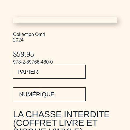
Collection Omri
2024
$
59.95
978-2-89766-480-0
PAPIER
NUMÉRIQUE
LA CHASSE INTERDITE
(COFFRET LIVRE ET