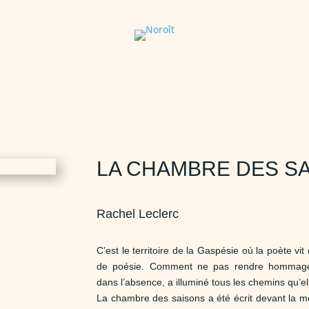
LA CHAMBRE DES S
Rachel Leclerc
C’est le territoire de la Gaspésie où la poète vit 
de poésie. Comment ne pas rendre hommage 
dans l’absence, a illuminé tous les chemins qu’el
La chambre des saisons
a été écrit devant la m