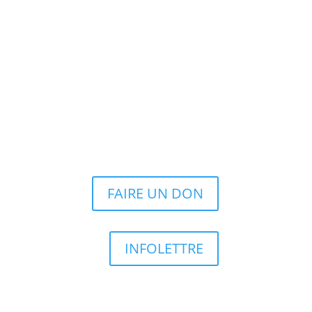
FAIRE UN DON
INFOLETTRE