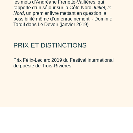
les mots d’Andréane Frenette-Vallières, qui
rapporte d’un séjour sur la Côte-Nord
Juillet, le
Nord
, un premier livre mettant en question la
possibilité même d’un enracinement. - Dominic
Tardif dans Le Devoir (janvier 2019)
PRIX ET DISTINCTIONS
Prix Félix-Leclerc 2019 du Festival international
de poésie de Trois-Rivières