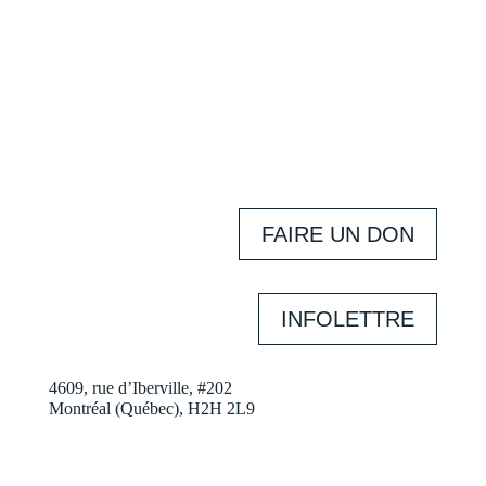
FAIRE UN DON
INFOLETTRE
4609, rue d’Iberville, #202
Montréal (Québec), H2H 2L9