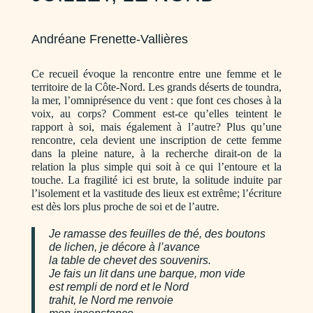
Andréane Frenette-Vallières
Ce recueil évoque la rencontre entre une femme et le
territoire de la Côte-Nord. Les grands déserts de toundra,
la mer, l’omniprésence du vent : que font ces choses à la
voix, au corps? Comment est-ce qu’elles teintent le
rapport à soi, mais également à l’autre? Plus qu’une
rencontre, cela devient une inscription de cette femme
dans la pleine nature, à la recherche dirait-on de la
relation la plus simple qui soit à ce qui l’entoure et la
touche. La fragilité ici est brute, la solitude induite par
l’isolement et la vastitude des lieux est extrême; l’écriture
est dès lors plus proche de soi et de l’autre.
Je ramasse des feuilles de thé, des boutons
de lichen, je décore à l’avance
la table de chevet des souvenirs.
Je fais un lit dans une barque, mon vide
est rempli de nord et le Nord
trahit, le Nord me renvoie