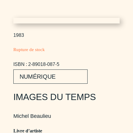
1983
Rupture de stock
ISBN : 2-89018-087-5
NUMÉRIQUE
IMAGES DU TEMPS
Michel Beaulieu
Livre d’artiste