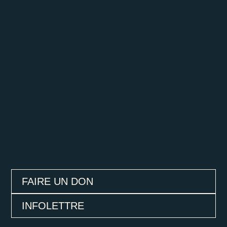
FAIRE UN DON
INFOLETTRE