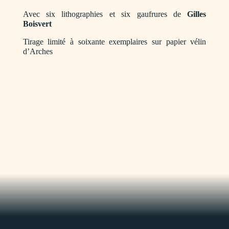
Avec six lithographies et six gaufrures de
Gilles
Boisvert
Tirage limité à soixante exemplaires sur papier vélin
d’Arches