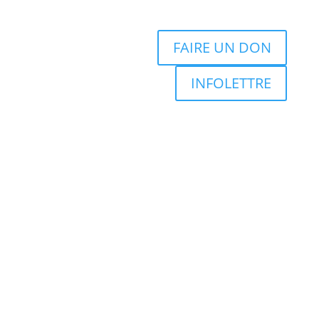
FAIRE UN DON
INFOLETTRE