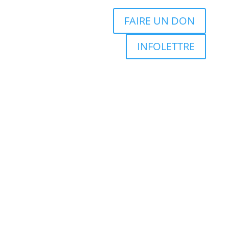
FAIRE UN DON
INFOLETTRE