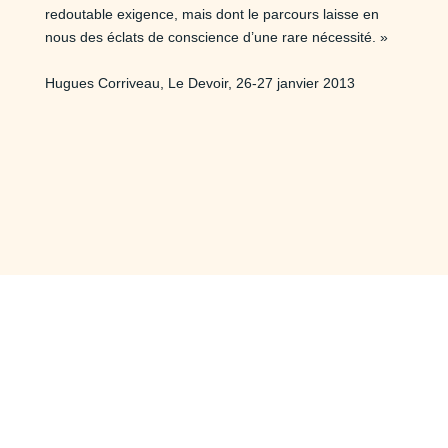
redoutable exigence, mais dont le parcours laisse en
nous des éclats de conscience d’une rare nécessité. »
Hugues Corriveau, Le Devoir, 26-27 janvier 2013