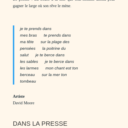
gagner le large où son rêve le mène.
je te prends dans
mes bras te prends dans
ma tête sur la plage des
pensées la poitrine du
salut je te berce dans
les sables je te berce dans
les larmes mon chant est ton
berceau sur la mer ton
tombeau
Artiste
David Moore
DANS LA PRESSE