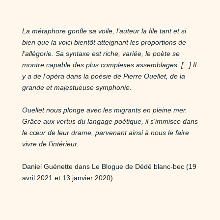
La métaphore gonfle sa voile, l’auteur la file tant et si
bien que la voici bientôt atteignant les proportions de
l’allégorie. Sa syntaxe est riche, variée, le poète se
montre capable des plus complexes assemblages. [...] Il
y a de l’opéra dans la poésie de Pierre Ouellet, de la
grande et majestueuse symphonie.
Ouellet nous plonge avec les migrants en pleine mer.
Grâce aux vertus du langage poétique, il s'immisce dans
le cœur de leur drame, parvenant ainsi à nous le faire
vivre de l'intérieur.
Daniel Guénette dans Le Blogue de Dédé blanc-bec (19
avril 2021 et 13 janvier 2020)