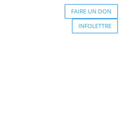
FAIRE UN DON
INFOLETTRE