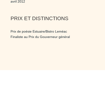
avril 2012
PRIX ET DISTINCTIONS
Prix de poésie Estuaire/Bistro Leméac
Finaliste au Prix du Gouverneur général