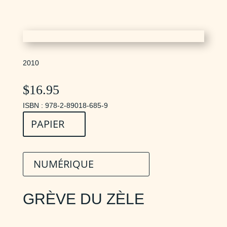
2010
$
16.95
ISBN : 978-2-89018-685-9
PAPIER
NUMÉRIQUE
GRÈVE DU ZÈLE