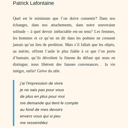
Patrick Lafontaine
Quel est le minimum que l’on doive consentir? Dans nos
échanges, dans nos attachements, dans notre souveraine
solitude – à quel devoir inéluctable est-on tenu? Les femmes,
les hommes et ce qu’on en dit dans les poèmes ne creusent
jamais qu’un lieu de perdition. Mais s’il fallait que les objets,
au mérite, offrent l’asile le plus fiable à ce que l’on porte
d’humain; qu’ils dévoilent la finesse du défaut qui nous en
distingue; nous libèrent des fausses convenances… la vie
intègre, enfin! Grève du zèle.
j’ai l’impression de vivre
je ne sais pas pour vous
de plus en plus pour moi
me demande qui tient le compte
au fond de mes devoirs
envers vous qui si peu
me ressemblez