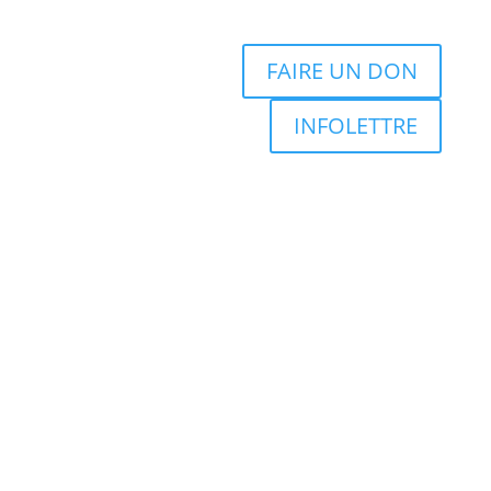
FAIRE UN DON
INFOLETTRE