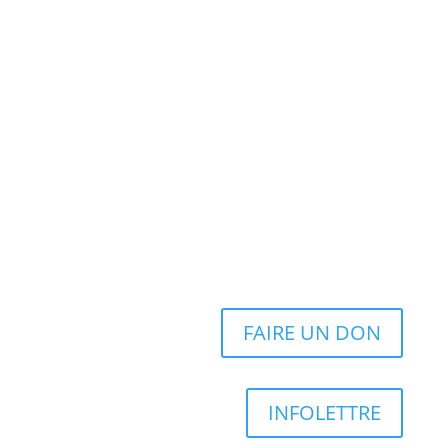
FAIRE UN DON
INFOLETTRE