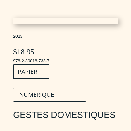
2023
$
18.95
978-2-89018-733-7
PAPIER
NUMÉRIQUE
GESTES DOMESTIQUES