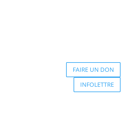
FAIRE UN DON
INFOLETTRE