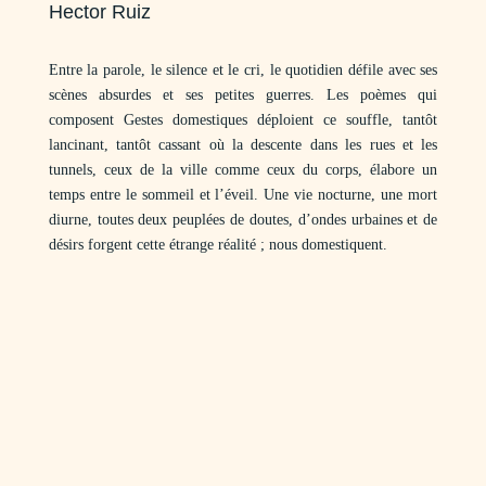
Hector Ruiz
Entre la parole, le silence et le cri, le quotidien défile avec ses
scènes absurdes et ses petites guerres. Les poèmes qui
composent Gestes domestiques déploient ce souffle, tantôt
lancinant, tantôt cassant où la descente dans les rues et les
tunnels, ceux de la ville comme ceux du corps, élabore un
temps entre le sommeil et l’éveil. Une vie nocturne, une mort
diurne, toutes deux peuplées de doutes, d’ondes urbaines et de
désirs forgent cette étrange réalité ; nous domestiquent.