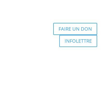
FAIRE UN DON
INFOLETTRE