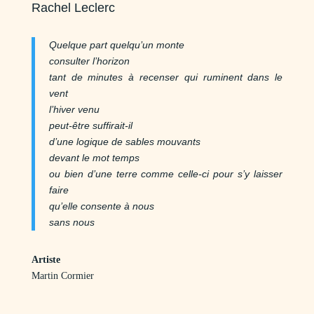
Rachel Leclerc
Quelque part quelqu’un monte
consulter l’horizon
tant de minutes à recenser qui ruminent dans le
vent
l’hiver venu
peut-être suffirait-il
d’une logique de sables mouvants
devant le mot temps
ou bien d’une terre comme celle-ci pour s’y laisser
faire
qu’elle consente à nous
sans nous
Artiste
Martin Cormier