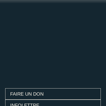
FAIRE UN DON
INFOLETTRE