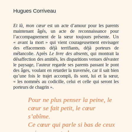
Hugues Corriveau
Et là, mon cœur
est un acte d’amour pour les parents
maintenant âgés, un acte de reconnaissance pour
l’accompagnement de la sœur toujours présente. Un
« avant la mort » qui vient courageusement envisager
des effacements déjà terrifiants, déjà porteurs de
mélancolie. Après
Le livre des absents,
qui montrait la
désaffection des amitiés, les disparitions venues dévaster
le paysage, l’auteur regarde ses parents passant le pont
des âges, voulant en retarder la traversée, car il sait bien
qu’une fois le trajet accompli, ils sont, lui et la sœur,
« les nommés au codicille, celui et celle qui seront les
porteurs de chagrin ».
Pour ne plus penser la peine, le
cœur se fait petit, le cœur
s’abîme.
Ce cœur qui parle si bas de ceux