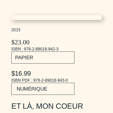
2015
$
23.00
ISBN : 978-2-89018-942-3
PAPIER
$16.99
ISBN PDF : 978-2-89018-943-0
NUMÉRIQUE
ET LÀ, MON COEUR