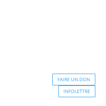
FAIRE UN DON
INFOLETTRE