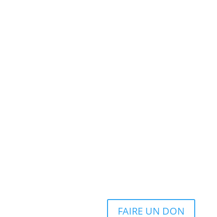
FAIRE UN DON