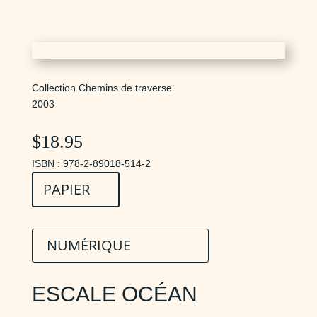
Collection Chemins de traverse
2003
$
18.95
ISBN : 978-2-89018-514-2
PAPIER
NUMÉRIQUE
ESCALE OCÉAN