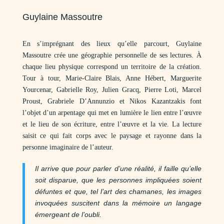
Guylaine Massoutre
En s’imprégnant des lieux qu’elle parcourt, Guylaine
Massoutre crée une géographie personnelle de ses lectures. À
chaque lieu physique correspond un territoire de la création.
Tour à tour, Marie-Claire Blais, Anne Hébert, Marguerite
Yourcenar, Gabrielle Roy, Julien Gracq, Pierre Loti, Marcel
Proust, Grabriele D’Annunzio et Nikos Kazantzakis font
l’objet d’un arpentage qui met en lumière le lien entre l’œuvre
et le lieu de son écriture, entre l’œuvre et la vie. La lecture
saisit ce qui fait corps avec le paysage et rayonne dans la
personne imaginaire de l’auteur.
Il arrive que pour parler d’une réalité, il faille qu’elle
soit disparue, que les personnes impliquées soient
défuntes et que, tel l’art des chamanes, les images
invoquées suscitent dans la mémoire un langage
émergeant de l’oubli.