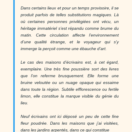
Dans certains lieux et pour un temps provisoire, il se
produit parfois de telles substitutions magiques. Là
où certaines personnes privilégiées ont vécu, un
héritage immatériel s’est répandu comme brume du
matin. Cette circulation affecte l’environnement
d’une qualité étrange, et le voyageur qui s’y
immerge la perçoit comme une ébauche d’art.
Le cas des maisons d’écrivains est, à cet égard,
exemplaire. Une très fine poussière sort des livres
que l’on referme brusquement. Elle forme une
bruine veloutée ou un nuage opaque qui essaime
dans toute la région. Subtile efflorescence ou fertile
limon, elle constitue la marque visible du génie du
lieu.
Neuf écrivains ont ici déposé un peu de cette fine
fleur poudrée. Dans les maisons que j’ai visitées,
dans les jardins arpentés, dans ce qui constitue