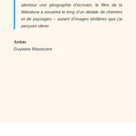
alentour une géographie d’écrivain, le filtre de la
littérature a essaimé le long d’un dédale de chemins
et de paysages – autant d’images idolâtres que j’ai
perçues vibrer.
Artiste
Guylaine Massoutre